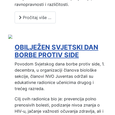
ravnopravnosti i različitosti.
Pročitaj više …
OBILJEŽEN SVJETSKI DAN
BORBE PROTIV SIDE
Povodom Svjetskog dana borbe protiv side, 1.
decembra, u organizaciji članova biološke
sekcije, članovi NVO Juventas održali su
edukativne radionice učenicima drugog i
trećeg razreda.
Cilj ovih radionica bio je: prevencija polno
prenosivih bolesti, podizanje nivoa znanja o
HIV-u, jačanje važnosti očuvanja zdravlja, ali i