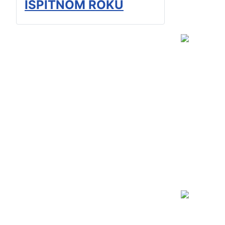
ISPITNOM ROKU