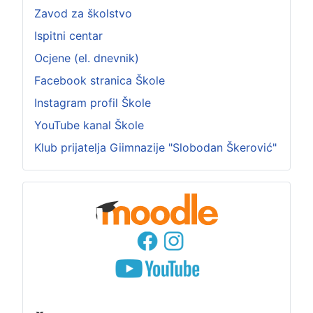
Zavod za školstvo
Ispitni centar
Ocjene (el. dnevnik)
Facebook stranica Škole
Instagram profil Škole
YouTube kanal Škole
Klub prijatelja Giimnazije "Slobodan Škerović"