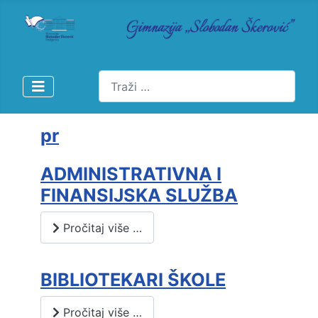
Pretraži
pr
ADMINISTRATIVNA I
FINANSIJSKA SLUŽBA
Pročitaj više …
BIBLIOTEKARI ŠKOLE
Pročitaj više …