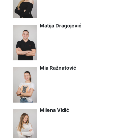
Matija Dragojević
Mia Ražnatović
Milena Vidić