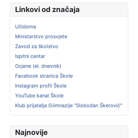
Linkovi od značaja
Učidoma
Ministarstvo prosvjete
Zavod za školstvo
Ispitni centar
Ocjene (el. dnevnik)
Facebook stranica Škole
Instagram profil Škole
YouTube kanal Škole
Klub prijatelja Giimnazije "Slobodan Škerović"
Najnovije