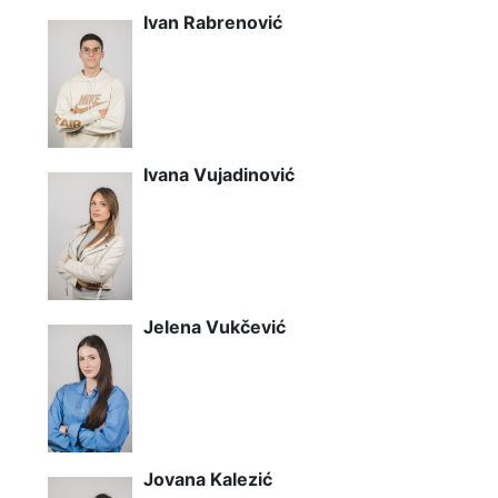
Ivan Rabrenović
Ivana Vujadinović
Jelena Vukčević
Jovana Kalezić