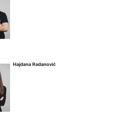
Hajdana Radanović