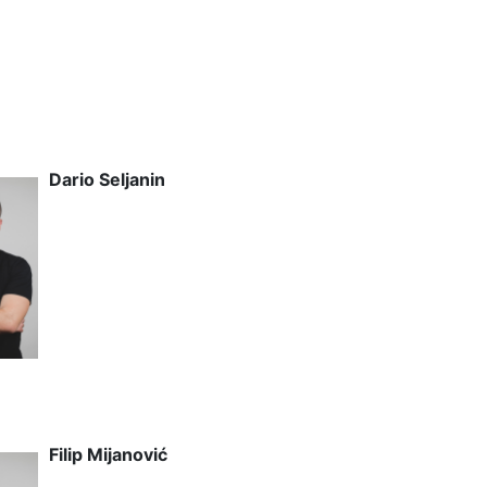
Dario Seljanin
Filip Mijanović