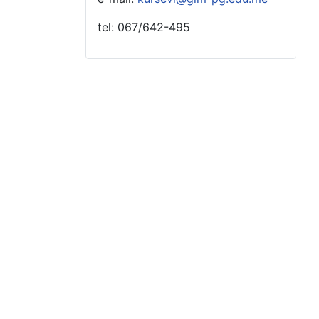
tel: 067/642-495