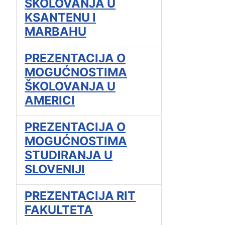
ŠKOLOVANJA U
KSANTENU I
MARBAHU
PREZENTACIJA O
MOGUĆNOSTIMA
ŠKOLOVANJA U
AMERICI
PREZENTACIJA O
MOGUĆNOSTIMA
STUDIRANJA U
SLOVENIJI
PREZENTACIJA RIT
FAKULTETA