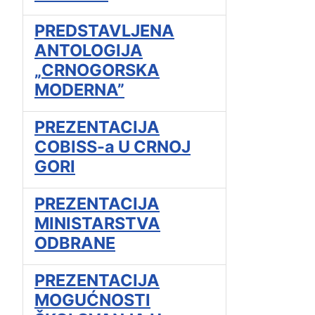
PREDSTAVLJENA
ANTOLOGIJA
„CRNOGORSKA
MODERNA”
PREZENTACIJA
COBISS-a U CRNOJ
GORI
PREZENTACIJA
MINISTARSTVA
ODBRANE
PREZENTACIJA
MOGUĆNOSTI