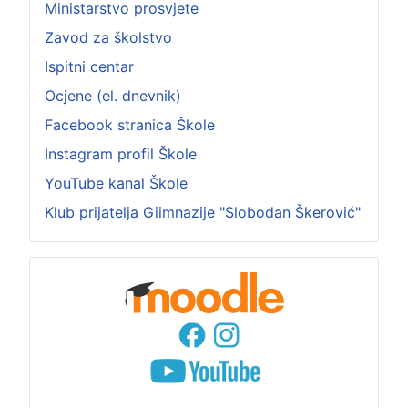
Ministarstvo prosvjete
Zavod za školstvo
Ispitni centar
Ocjene (el. dnevnik)
Facebook stranica Škole
Instagram profil Škole
YouTube kanal Škole
Klub prijatelja Giimnazije "Slobodan Škerović"