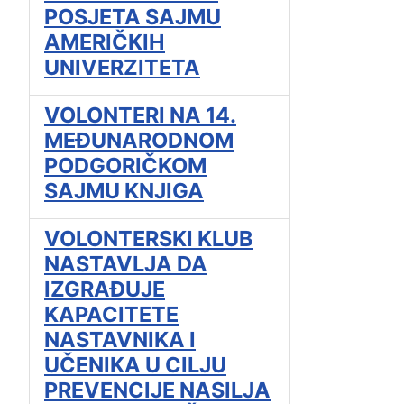
POSJETA SAJMU
AMERIČKIH
UNIVERZITETA
VOLONTERI NA 14.
MEĐUNARODNOM
PODGORIČKOM
SAJMU KNJIGA
VOLONTERSKI KLUB
NASTAVLJA DA
IZGRAĐUJE
KAPACITETE
NASTAVNIKA I
UČENIKA U CILJU
PREVENCIJE NASILJA