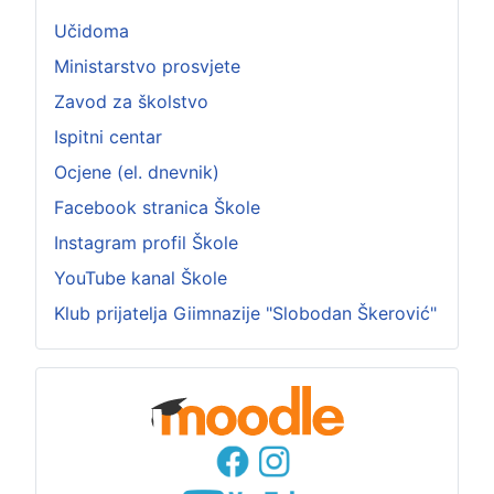
Učidoma
Ministarstvo prosvjete
Zavod za školstvo
Ispitni centar
Ocjene (el. dnevnik)
Facebook stranica Škole
Instagram profil Škole
YouTube kanal Škole
Klub prijatelja Giimnazije "Slobodan Škerović"