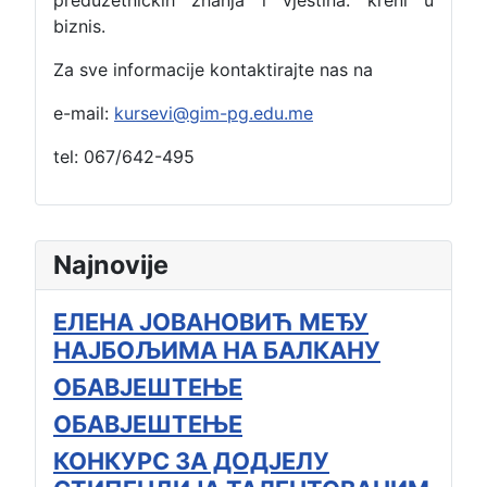
biznis.
Za sve informacije kontaktirajte nas na
e-mail:
kursevi@gim-pg.edu.me
tel: 067/642-495
Najnovije
ЕЛЕНА ЈОВАНОВИЋ МЕЂУ
НАЈБОЉИМА НА БАЛКАНУ
ОБАВЈЕШТЕЊЕ
ОБАВЈЕШТЕЊЕ
КОНКУРС ЗА ДОДЈЕЛУ