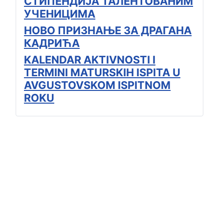
СТИПЕНДИЈА ТАЛЕНТОВАНИМ
УЧЕНИЦИМА
НОВО ПРИЗНАЊЕ ЗА ДРАГАНА
КАДРИЋА
KALENDAR AKTIVNOSTI I
TERMINI MATURSKIH ISPITA U
AVGUSTOVSKOM ISPITNOM
ROKU