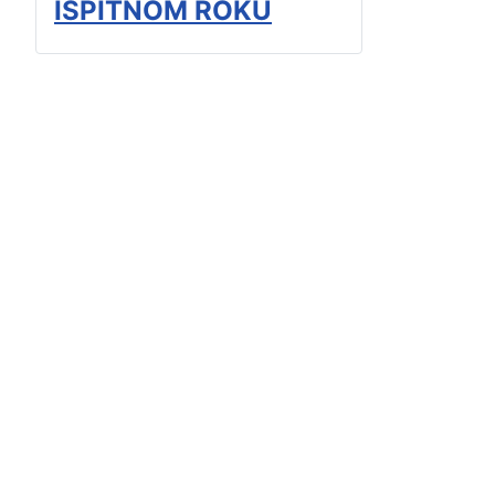
ISPITNOM ROKU