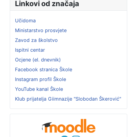
Linkovi od značaja
Učidoma
Ministarstvo prosvjete
Zavod za školstvo
Ispitni centar
Ocjene (el. dnevnik)
Facebook stranica Škole
Instagram profil Škole
YouTube kanal Škole
Klub prijatelja Giimnazije "Slobodan Škerović"