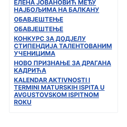
ЕЛЕНА ЈОВАНОВИЋ МЕЂУ
НАЈБОЉИМА НА БАЛКАНУ
ОБАВЈЕШТЕЊЕ
ОБАВЈЕШТЕЊЕ
КОНКУРС ЗА ДОДЈЕЛУ
СТИПЕНДИЈА ТАЛЕНТОВАНИМ
УЧЕНИЦИМА
НОВО ПРИЗНАЊЕ ЗА ДРАГАНА
КАДРИЋА
KALENDAR AKTIVNOSTI I
TERMINI MATURSKIH ISPITA U
AVGUSTOVSKOM ISPITNOM
ROKU