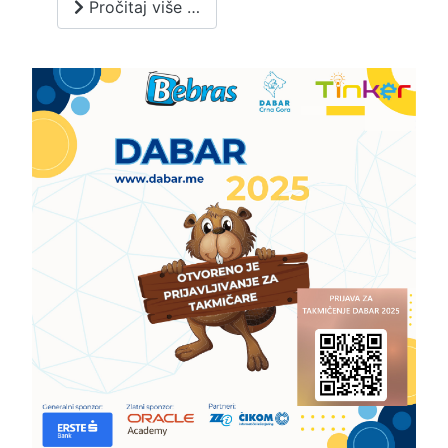
Pročitaj više …