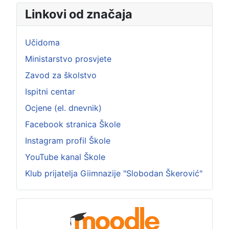
Linkovi od značaja
Učidoma
Ministarstvo prosvjete
Zavod za školstvo
Ispitni centar
Ocjene (el. dnevnik)
Facebook stranica Škole
Instagram profil Škole
YouTube kanal Škole
Klub prijatelja Giimnazije "Slobodan Škerović"