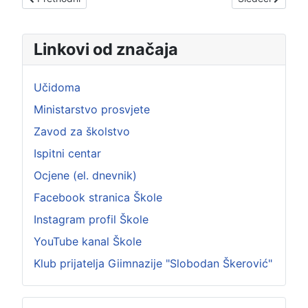
Linkovi od značaja
Učidoma
Ministarstvo prosvjete
Zavod za školstvo
Ispitni centar
Ocjene (el. dnevnik)
Facebook stranica Škole
Instagram profil Škole
YouTube kanal Škole
Klub prijatelja Giimnazije "Slobodan Škerović"