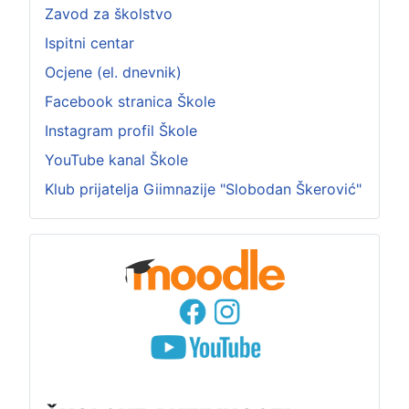
Zavod za školstvo
Ispitni centar
Ocjene (el. dnevnik)
Facebook stranica Škole
Instagram profil Škole
YouTube kanal Škole
Klub prijatelja Giimnazije "Slobodan Škerović"