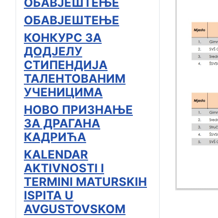
ОБАВЈЕШТЕЊЕ
ОБАВЈЕШТЕЊЕ
КОНКУРС ЗА
ДОДЈЕЛУ
СТИПЕНДИЈА
ТАЛЕНТОВАНИМ
УЧЕНИЦИМА
НОВО ПРИЗНАЊЕ
ЗА ДРАГАНА
КАДРИЋА
KALENDAR
AKTIVNOSTI I
TERMINI MATURSKIH
ISPITA U
AVGUSTOVSKOM