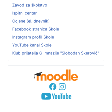
Zavod za školstvo
Ispitni centar
Ocjene (el. dnevnik)
Facebook stranica Škole
Instagram profil Škole
YouTube kanal Škole
Klub prijatelja Giimnazije "Slobodan Škerović"