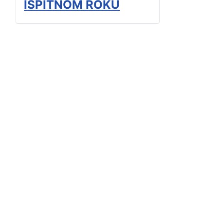
ISPITNOM ROKU