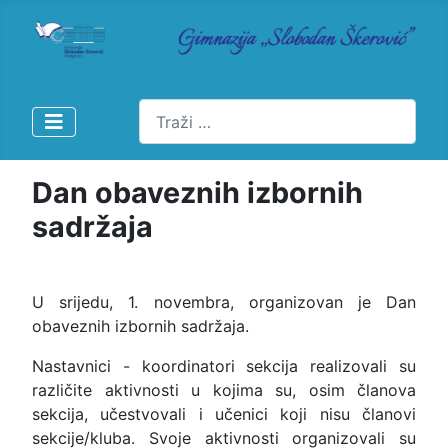
Pretraži
Dan obaveznih izbornih
sadržaja
U srijedu, 1. novembra, organizovan je Dan
obaveznih izbornih sadržaja.
Nastavnici - koordinatori sekcija realizovali su
različite aktivnosti u kojima su, osim članova
sekcija, učestvovali i učenici koji nisu članovi
sekcije/kluba. Svoje aktivnosti organizovali su