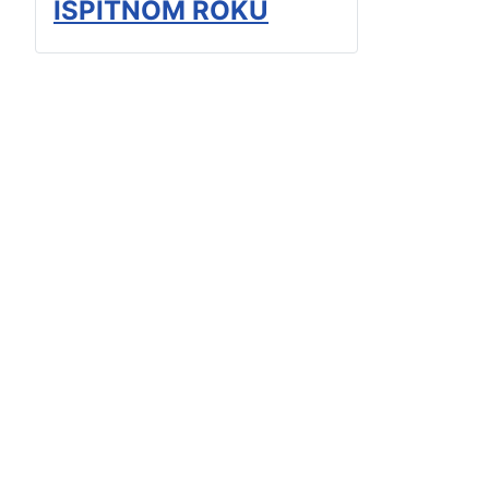
ISPITNOM ROKU