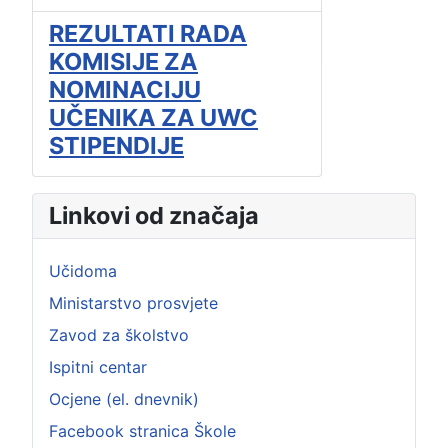
REZULTATI RADA
KOMISIJE ZA
NOMINACIJU
UČENIKA ZA UWC
STIPENDIJE
Linkovi od značaja
Učidoma
Ministarstvo prosvjete
Zavod za školstvo
Ispitni centar
Ocjene (el. dnevnik)
Facebook stranica Škole