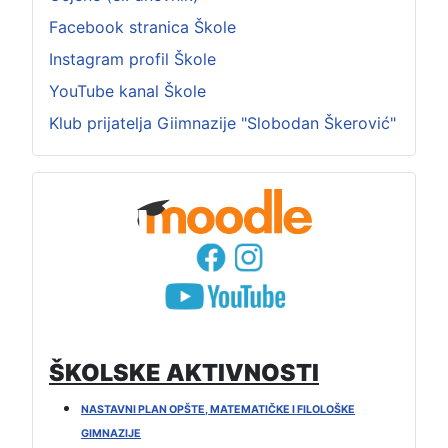
Facebook stranica Škole
Instagram profil Škole
YouTube kanal Škole
Klub prijatelja Giimnazije "Slobodan Škerović"
ŠKOLSKE AKTIVNOSTI
NASTAVNI PLAN OPŠTE, MATEMATIČKE I FILOLOŠKE
GIMNAZIJE