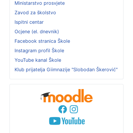
Ministarstvo prosvjete
Zavod za školstvo
Ispitni centar
Ocjene (el. dnevnik)
Facebook stranica Škole
Instagram profil Škole
YouTube kanal Škole
Klub prijatelja Giimnazije "Slobodan Škerović"