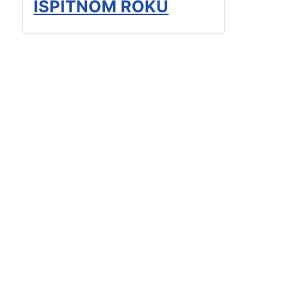
ISPITNOM ROKU