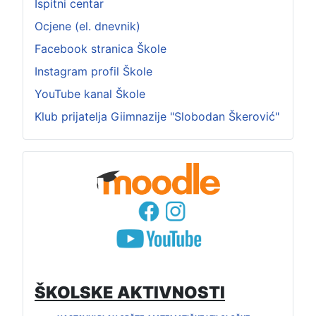
Ispitni centar
Ocjene (el. dnevnik)
Facebook stranica Škole
Instagram profil Škole
YouTube kanal Škole
Klub prijatelja Giimnazije "Slobodan Škerović"
ŠKOLSKE AKTIVNOSTI