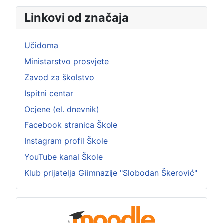
Linkovi od značaja
Učidoma
Ministarstvo prosvjete
Zavod za školstvo
Ispitni centar
Ocjene (el. dnevnik)
Facebook stranica Škole
Instagram profil Škole
YouTube kanal Škole
Klub prijatelja Giimnazije "Slobodan Škerović"