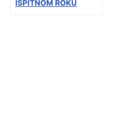
ISPITNOM ROKU