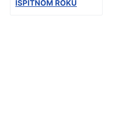
ISPITNOM ROKU