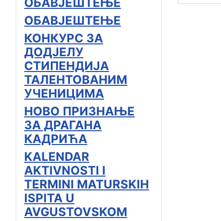
ОБАВЈЕШТЕЊЕ
ОБАВЈЕШТЕЊЕ
КОНКУРС ЗА
ДОДЈЕЛУ
СТИПЕНДИЈА
ТАЛЕНТОВАНИМ
УЧЕНИЦИМА
НОВО ПРИЗНАЊЕ
ЗА ДРАГАНА
КАДРИЋА
KALENDAR
AKTIVNOSTI I
TERMINI MATURSKIH
ISPITA U
AVGUSTOVSKOM