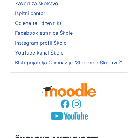
Zavod za školstvo
Ispitni centar
Ocjene (el. dnevnik)
Facebook stranica Škole
Instagram profil Škole
YouTube kanal Škole
Klub prijatelja Giimnazije "Slobodan Škerović"