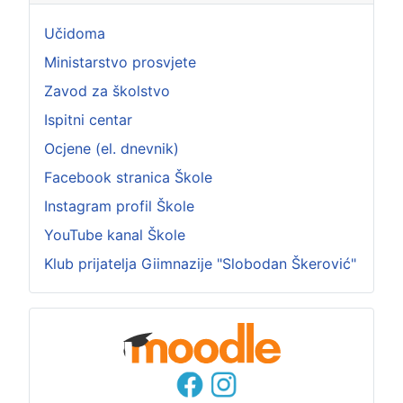
Učidoma
Ministarstvo prosvjete
Zavod za školstvo
Ispitni centar
Ocjene (el. dnevnik)
Facebook stranica Škole
Instagram profil Škole
YouTube kanal Škole
Klub prijatelja Giimnazije "Slobodan Škerović"