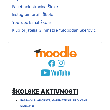
Facebook stranica Škole
Instagram profil Škole
YouTube kanal Škole
Klub prijatelja Giimnazije "Slobodan Škerović"
ŠKOLSKE AKTIVNOSTI
NASTAVNI PLAN OPŠTE, MATEMATIČKE I FILOLOŠKE
GIMNAZIJE