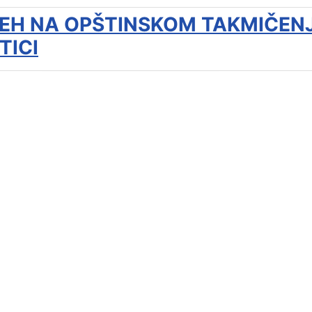
EH NA OPŠTINSKOM TAKMIČEN
TICI