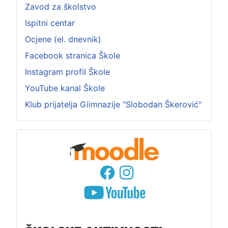
Zavod za školstvo
Ispitni centar
Ocjene (el. dnevnik)
Facebook stranica Škole
Instagram profil Škole
YouTube kanal Škole
Klub prijatelja Giimnazije "Slobodan Škerović"