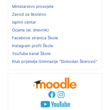
Ministarstvo prosvjete
Zavod za školstvo
Ispitni centar
Ocjene (el. dnevnik)
Facebook stranica Škole
Instagram profil Škole
YouTube kanal Škole
Klub prijatelja Giimnazije "Slobodan Škerović"