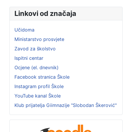
Linkovi od značaja
Učidoma
Ministarstvo prosvjete
Zavod za školstvo
Ispitni centar
Ocjene (el. dnevnik)
Facebook stranica Škole
Instagram profil Škole
YouTube kanal Škole
Klub prijatelja Giimnazije "Slobodan Škerović"